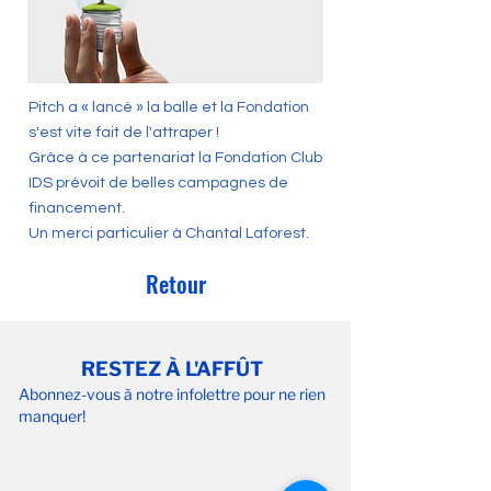
Pitch a « lancé » la balle et la Fondation
s'est vite fait de l'attraper !
Grâce à ce partenariat la Fondation Club
IDS prévoit de belles campagnes de
financement.
Un merci particulier à Chantal Laforest.
Retour
RESTEZ À L'AFFÛT
Abonnez-vous à notre infolettre pour ne rien
manquer!