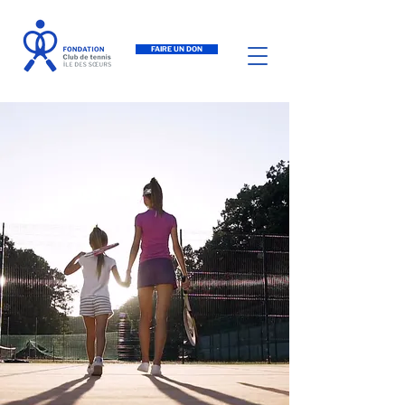
FAIRE UN DON