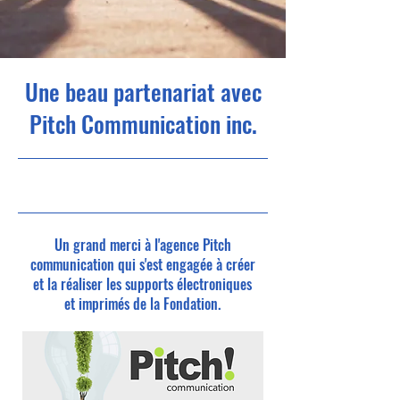
Une beau partenariat avec
Pitch Communication inc.
24-07-02 21
h 00
Un grand merci à l'agence Pitch
communication qui s'est engagée à créer
et la réaliser les supports électroniques
et imprimés de la Fondation.