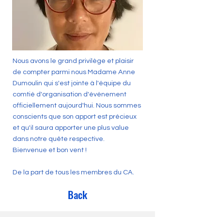
Nous avons le grand privilège et plaisir
de compter parmi nous Madame Anne
Dumoulin qui s'est jointe à l'équipe du
comtié d'organisation d'événement
officiellement aujourd'hui. Nous sommes
conscients que son apport est précieux
et qu'il saura apporter une plus value
dans notre quête respective.
Bienvenue et bon vent !
De la part de tous les membres du CA.
Back