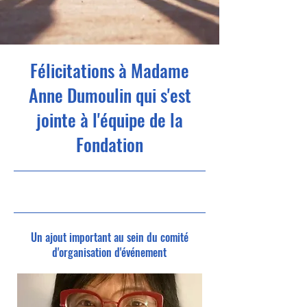
Félicitations à Madame
Anne Dumoulin qui s'est
jointe à l'équipe de la
Fondation
3/26/24, 4:00 PM
Un ajout important au sein du comité
d'organisation d'événement