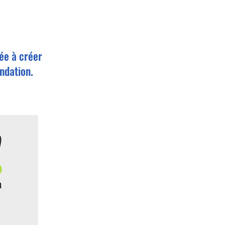
ée à créer
ndation.