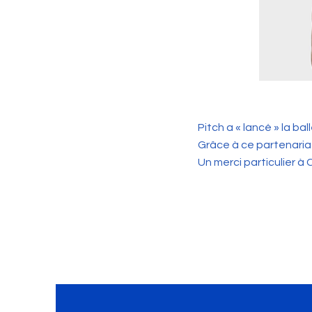
Pitch a « lancé » la bal
Grâce à ce partenaria
Un merci particulier à 