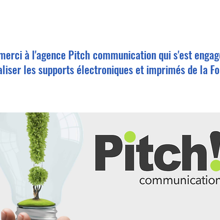
merci à l'agence Pitch communication qui s'est engag
aliser les supports électroniques et imprimés de la Fo