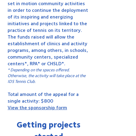
set in motion community activities
in order to continue the deployment
of its inspiring and energizing
initiatives and projects linked to the
practice of tennis on its territory.
The funds raised will allow the
establishment of clinics and activity
programs, among others, in schools,
community centers, specialized
centers*, RPA* or CHSLD*.
* Depending on the spaces offered.
Otherwise, the activity will take place at the
IDS Tennis Club.
Total amount of the appeal for a
single activity: $800
View the sponsorship form
Getting projects