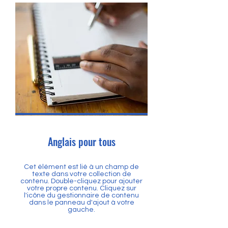
Anglais pour tous
Cet élément est lié à un champ de
texte dans votre collection de
contenu. Double-cliquez pour ajouter
votre propre contenu. Cliquez sur
l'icône du gestionnaire de contenu
dans le panneau d'ajout à votre
gauche.