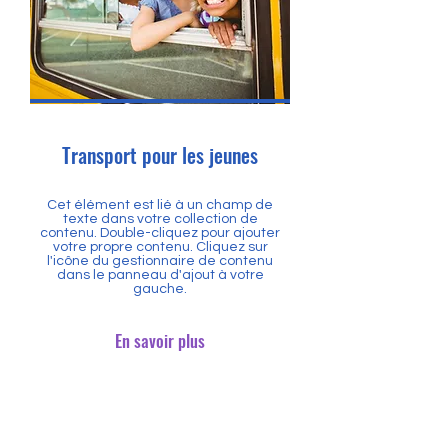
Transport pour les jeunes
Cet élément est lié à un champ de
texte dans votre collection de
contenu. Double-cliquez pour ajouter
votre propre contenu. Cliquez sur
l'icône du gestionnaire de contenu
dans le panneau d'ajout à votre
gauche.
En savoir plus