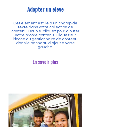
Adopter un eleve
Cet élément est lié à un champ de
texte dans votre collection de
contenu. Double-cliquez pour ajouter
votre propre contenu. Cliquez sur
l'icône du gestionnaire de contenu
dans le panneau d'ajout à votre
gauche.
En savoir plus