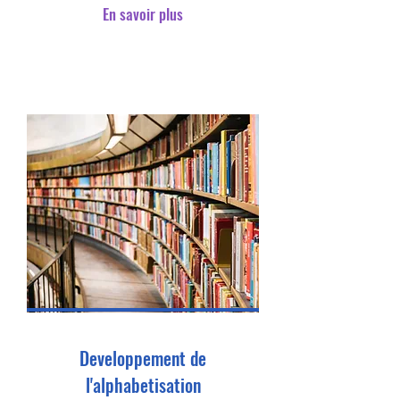
En savoir plus
Developpement de
l'alphabetisation