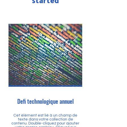
started
Defi technologique annuel
Cet élément est lié à un champ de
texte dans votre collection de
contenu. Double-cliquez pour ajouter