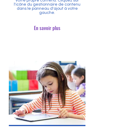
votre propre contenu. Cliquez sur
l'icône du gestionnaire de contenu
dans le panneau d'ajout à votre
gauche.
En savoir plus