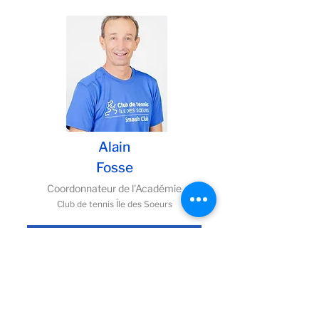
Alain
Fosse
Coordonnateur de l'Académie
Club de tennis Île des Soeurs