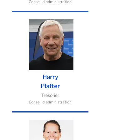
Conseil d'administration
Harry
Plafter
Trésorier
Conseil d'administration