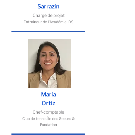
Sarrazin
Chargé de projet
Entraîneur de l'Académie IDS
Maria
Ortiz
Chef-comptable
Club de tennis Île des Soeurs &
Fondation