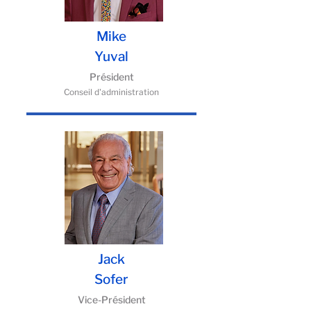
Mike
Yuval
Président
Conseil d'administration
Jack
Sofer
Vice-Président