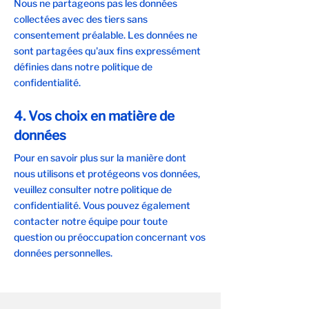
Nous ne partageons pas les données
collectées avec des tiers sans
consentement préalable. Les données ne
sont partagées qu'aux fins expressément
définies dans notre politique de
confidentialité.
4. Vos choix en matière de
données
Pour en savoir plus sur la manière dont
nous utilisons et protégeons vos données,
veuillez consulter notre politique de
confidentialité. Vous pouvez également
contacter notre équipe pour toute
question ou préoccupation concernant vos
données personnelles.