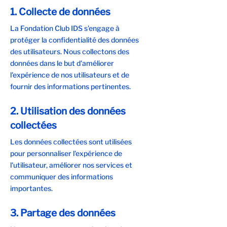
1. Collecte de données
La Fondation Club IDS s'engage à
protéger la confidentialité des données
des utilisateurs. Nous collectons des
données dans le but d'améliorer
l'expérience de nos utilisateurs et de
fournir des informations pertinentes.
2. Utilisation des données
collectées
Les données collectées sont utilisées
pour personnaliser l'expérience de
l'utilisateur, améliorer nos services et
communiquer des informations
importantes.
3. Partage des données