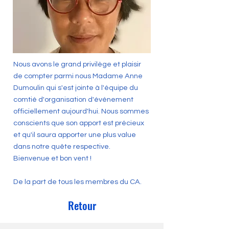
Nous avons le grand privilège et plaisir
de compter parmi nous Madame Anne
Dumoulin qui s'est jointe à l'équipe du
comtié d'organisation d'événement
officiellement aujourd'hui. Nous sommes
conscients que son apport est précieux
et qu'il saura apporter une plus value
dans notre quête respective.
Bienvenue et bon vent !
De la part de tous les membres du CA.
Retour