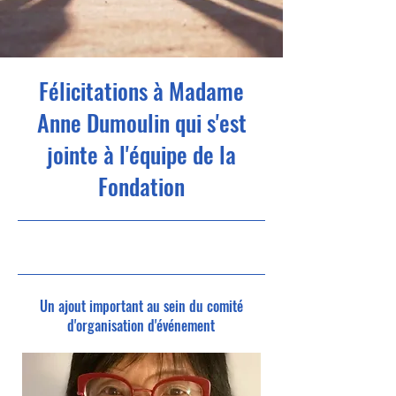
Félicitations à Madame
Anne Dumoulin qui s'est
jointe à l'équipe de la
Fondation
24-03-26 16
h 00
Un ajout important au sein du comité
d'organisation d'événement