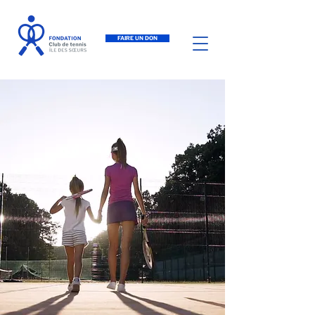
FAIRE UN DON