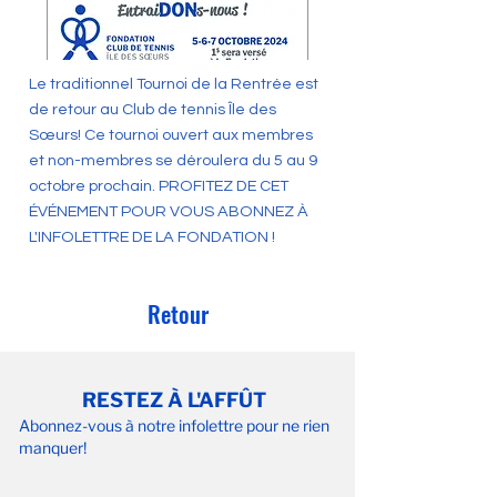
Le traditionnel Tournoi de la Rentrée est
de retour au Club de tennis Île des
Sœurs! Ce tournoi ouvert aux membres
et non-membres se déroulera du 5 au 9
octobre prochain. PROFITEZ DE CET
ÉVÉNEMENT POUR VOUS ABONNEZ À
L'INFOLETTRE DE LA FONDATION !
Retour
RESTEZ À L'AFFÛT
Abonnez-vous à notre infolettre pour ne rien
manquer!