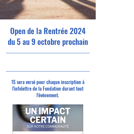
Open de la Rentrée 2024
du 5 au 9 octobre prochain
24-10-05 16
h 00
1$ sera versé pour chaque inscription à
l'infolettre de la Fondation durant tout
l'événement.