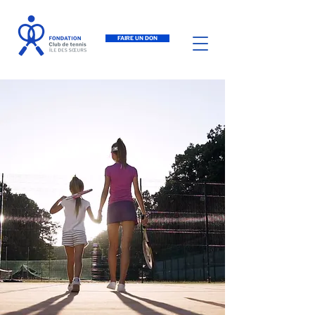
FAIRE UN DON