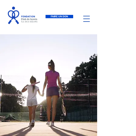
FAIRE UN DON