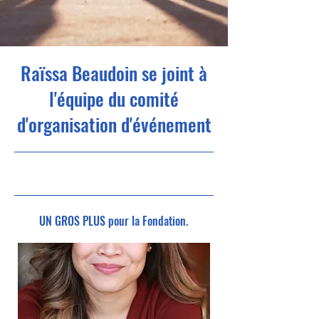
Raïssa Beaudoin se joint à
l'équipe du comité
d'organisation d'événement
24-03-22 16
h 00
UN GROS PLUS pour la Fondation.