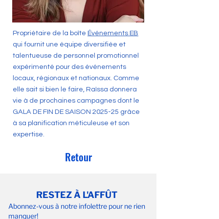
Propriétaire de la boîte
Événements EB
qui fournit une équipe diversifiée et
talentueuse de personnel promotionnel
expérimenté pour des événements
locaux, régionaux et nationaux. Comme
elle sait si bien le faire, Raïssa donnera
vie à de prochaines campagnes dont le
GALA DE FIN DE SAISON 2025-25 grâce
à sa planification méticuleuse et son
expertise.
Retour
RESTEZ À L'AFFÛT
Abonnez-vous à notre infolettre pour ne rien
manquer!