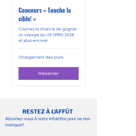
Concours « Touche la
cible! »
Courrez la chance de gagner
un voyage au US OPEN 2026
et plus encore!
Chargement des jours...
Réserver
RESTEZ À L'AFFÛT
Abonnez-vous à notre infolettre pour ne rien
manquer!