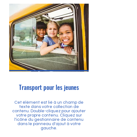
Transport pour les jeunes
Cet élément est lié à un champ de
texte dans votre collection de
contenu. Double-cliquez pour ajouter
votre propre contenu. Cliquez sur
l'icône du gestionnaire de contenu
dans le panneau d'ajout à votre
gauche.