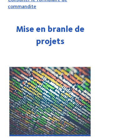
commandite
Mise en branle de
projets