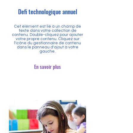
Defi technologique annuel
Cet élément est lié à un champ de
texte dans votre collection de
contenu. Double-cliquez pour ajouter
votre propre contenu. Cliquez sur
l'icône du gestionnaire de contenu
dans le panneau d'ajout à votre
gauche.
En savoir plus