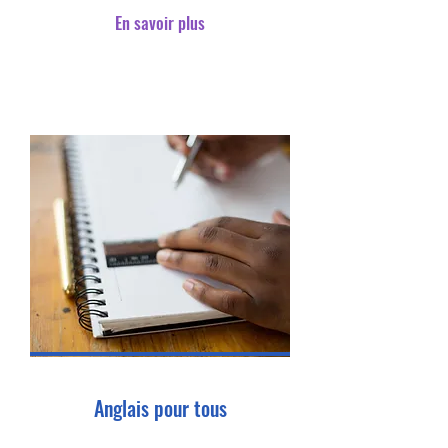
En savoir plus
Anglais pour tous