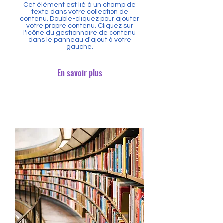
Cet élément est lié à un champ de
texte dans votre collection de
contenu. Double-cliquez pour ajouter
votre propre contenu. Cliquez sur
l'icône du gestionnaire de contenu
dans le panneau d'ajout à votre
gauche.
En savoir plus