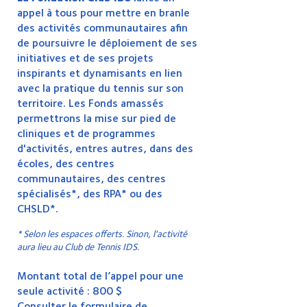
appel à tous pour mettre en branle
des activités communautaires afin
de poursuivre le déploiement de ses
initiatives et de ses projets
inspirants et dynamisants en lien
avec la pratique du tennis sur son
territoire. Les Fonds amassés
permettrons la mise sur pied de
cliniques et de programmes
d'activités, entres autres, dans des
écoles, des centres
communautaires, des centres
spécialisés*, des RPA* ou des
CHSLD*.
* Selon les espaces offerts. Sinon, l'activité
aura lieu au Club de Tennis IDS.
Montant total de l’appel pour une
seule activité : 800 $
Consulter le formulaire de