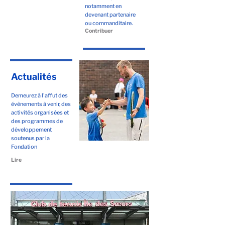
notamment en
devenant partenaire
ou commanditaire.
Contribuer
Actualités
Demeurez à l'affut des
évènements à venir, des
activités organisées et
des programmes de
développement
soutenus par la
Fondation
Lire