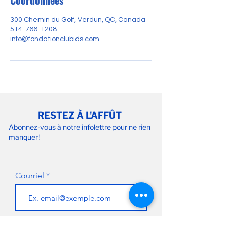
Coordonnées
300 Chemin du Golf, Verdun, QC, Canada
514-766-1208
info@fondationclubids.com
RESTEZ À L'AFFÛT
Abonnez-vous à notre infolettre pour ne rien
manquer!
Courriel
S'abonner