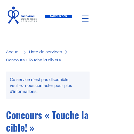
FAIRE UN DON
Accueil
Liste de services
Concours « Touche la cible! »
Ce service n'est pas disponible,
veuillez nous contacter pour plus
d'informations.
Concours « Touche la
cible! »