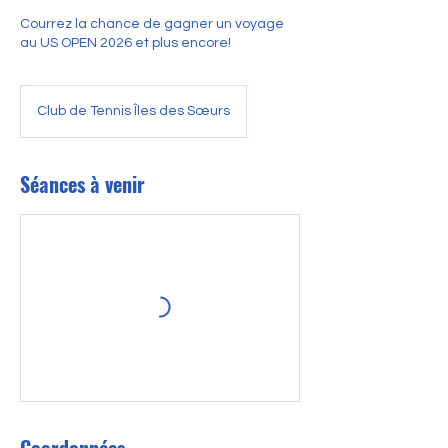
Courrez la chance de gagner un voyage
au US OPEN 2026 et plus encore!
Club de Tennis Îles des Sœurs
Séances à venir